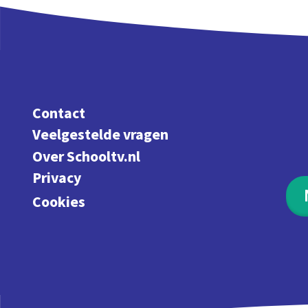
Contact
Veelgestelde vragen
Over Schooltv.nl
Privacy
Cookies