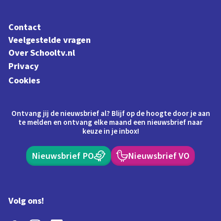
Contact
Veelgestelde vragen
Over Schooltv.nl
Privacy
Cookies
Ontvang jij de nieuwsbrief al? Blijf op de hoogte door je aan
te melden en ontvang elke maand een nieuwsbrief naar
keuze in je inbox!
Nieuwsbrief PO
Nieuwsbrief VO
Volg ons!