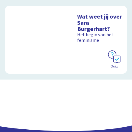
Wat weet jij over
Sara
Burgerhart?
Het begin van het
feminisme
Quiz