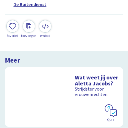
De Buitendienst
favoriet
toevoegen
embed
Meer
Wat weet jij over
Aletta Jacobs?
Strijdster voor
vrouwenrechten
Quiz