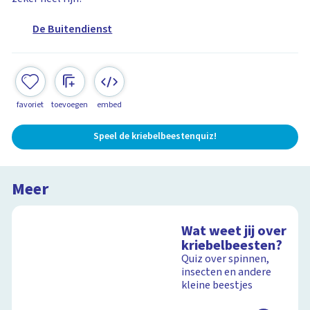
De Buitendienst
favoriet
toevoegen
embed
Speel de kriebelbeestenquiz!
Meer
Wat weet jij over
kriebelbeesten?
Quiz over spinnen,
insecten en andere
kleine beestjes