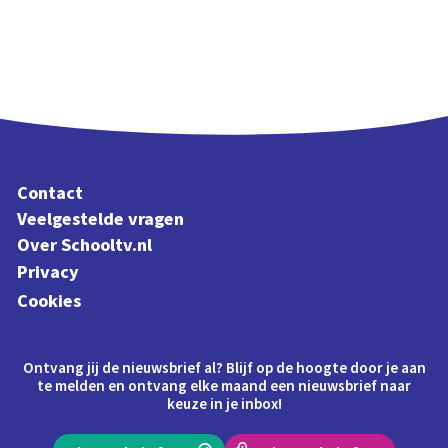
Contact
Veelgestelde vragen
Over Schooltv.nl
Privacy
Cookies
Ontvang jij de nieuwsbrief al? Blijf op de hoogte door je aan
te melden en ontvang elke maand een nieuwsbrief naar
keuze in je inbox!