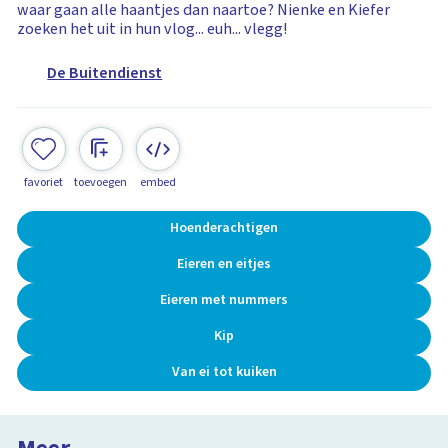
waar gaan alle haantjes dan naartoe? Nienke en Kiefer
zoeken het uit in hun vlog... euh... vlegg!
De Buitendienst
favoriet
toevoegen
embed
Hoenderachtigen
Eieren en eitjes
Eieren met nummers
Kip
Van ei tot kuiken