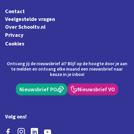
Contact
Veelgestelde vragen
Over Schooltv.nl
Privacy
Cookies
Ontvang jij de nieuwsbrief al? Blijf op de hoogte door je aan
te melden en ontvang elke maand een nieuwsbrief naar
keuze in je inbox!
Nieuwsbrief PO
Nieuwsbrief VO
Volg ons!