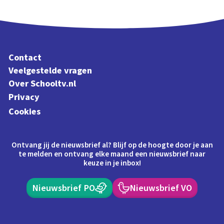
Contact
Veelgestelde vragen
Over Schooltv.nl
Privacy
Cookies
Ontvang jij de nieuwsbrief al? Blijf op de hoogte door je aan
te melden en ontvang elke maand een nieuwsbrief naar
keuze in je inbox!
Nieuwsbrief PO
Nieuwsbrief VO