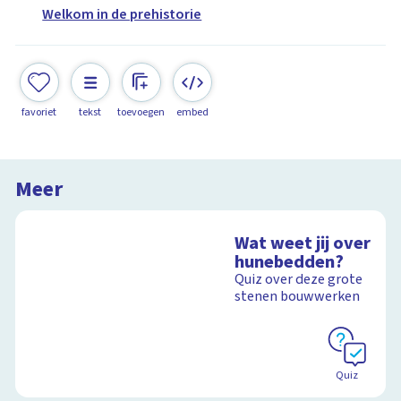
Welkom in de prehistorie
favoriet
tekst
toevoegen
embed
Meer
Wat weet jij over
hunebedden?
Quiz over deze grote
stenen bouwwerken
Quiz