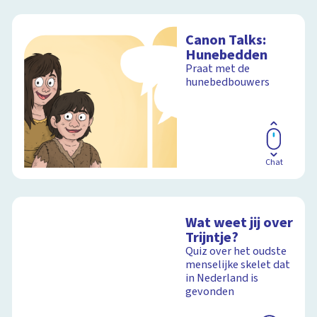
Canon Talks:
Hunebedden
Praat met de
hunebedbouwers
Chat
Wat weet jij over
Trijntje?
Quiz over het oudste
menselijke skelet dat
in Nederland is
gevonden