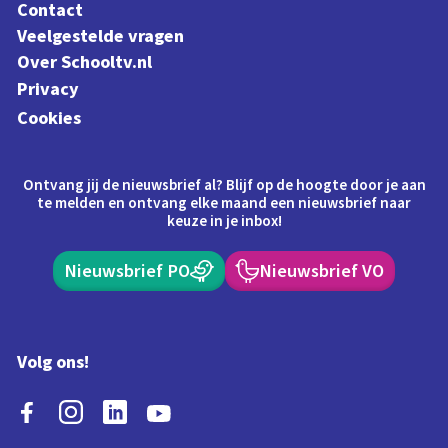
Contact
Veelgestelde vragen
Over Schooltv.nl
Privacy
Cookies
Ontvang jij de nieuwsbrief al? Blijf op de hoogte door je aan
te melden en ontvang elke maand een nieuwsbrief naar
keuze in je inbox!
Nieuwsbrief PO
Nieuwsbrief VO
Volg ons!