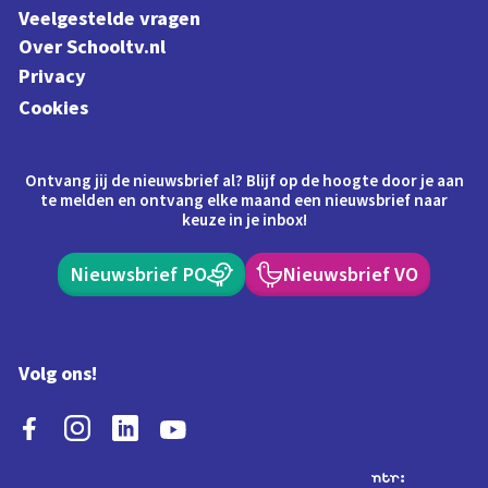
Veelgestelde vragen
Over Schooltv.nl
Privacy
Cookies
Ontvang jij de nieuwsbrief al? Blijf op de hoogte door je aan
te melden en ontvang elke maand een nieuwsbrief naar
keuze in je inbox!
Nieuwsbrief PO
Nieuwsbrief VO
Volg ons!