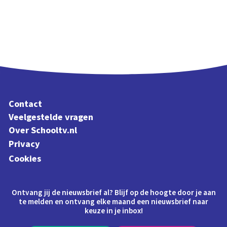
Contact
Veelgestelde vragen
Over Schooltv.nl
Privacy
Cookies
Ontvang jij de nieuwsbrief al? Blijf op de hoogte door je aan
te melden en ontvang elke maand een nieuwsbrief naar
keuze in je inbox!