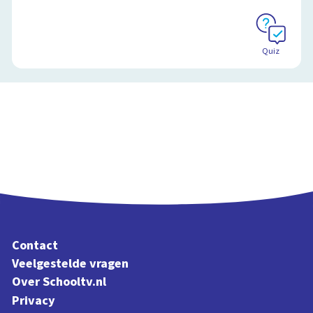
Quiz
Contact
Veelgestelde vragen
Over Schooltv.nl
Privacy