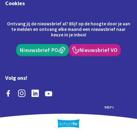
Cookies
Ontvang jij de nieuwsbrief al? Blijf op de hoogte door je aan
te melden en ontvang elke maand een nieuwsbrief naar
keuze in je inbox!
Nieuwsbrief PO
Nieuwsbrief VO
Volg ons!