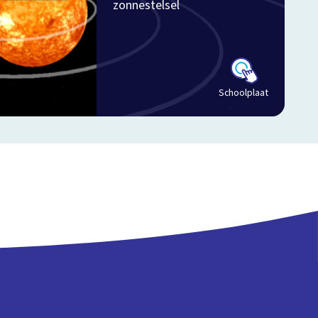
zonnestelsel
Schoolplaat