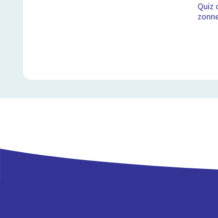
Quiz 
zonne