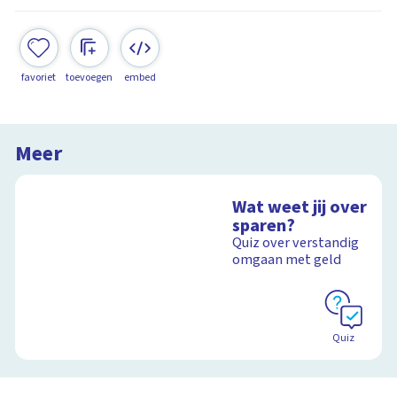
favoriet
toevoegen
embed
Meer
Wat weet jij over
sparen?
Quiz over verstandig
omgaan met geld
Quiz