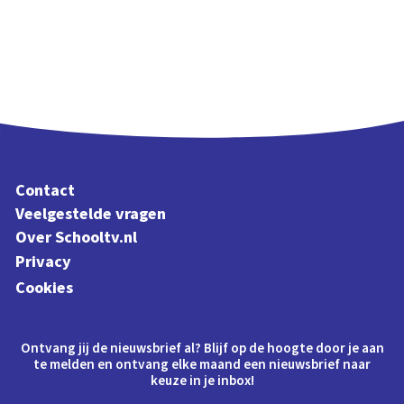
Contact
Veelgestelde vragen
Over Schooltv.nl
Privacy
Cookies
Ontvang jij de nieuwsbrief al? Blijf op de hoogte door je aan
te melden en ontvang elke maand een nieuwsbrief naar
keuze in je inbox!