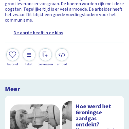
grootleverancier van graan. De boeren worden rijk met deze
oogsten. Tegelijkertijd is er veel armoede. De arbeider heeft
het zwaar. Dit blijkt een goede voedingsbodem voor het
communisme.
De aarde beeft in de klas
favoriet
tekst
toevoegen
embed
Meer
Hoe werd het
Groningse
aardgas
ontdekt?