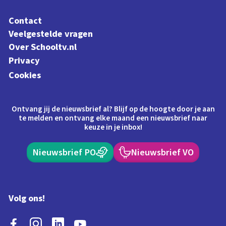
Contact
Veelgestelde vragen
Over Schooltv.nl
Privacy
Cookies
Ontvang jij de nieuwsbrief al? Blijf op de hoogte door je aan
te melden en ontvang elke maand een nieuwsbrief naar
keuze in je inbox!
Nieuwsbrief PO
Nieuwsbrief VO
Volg ons!