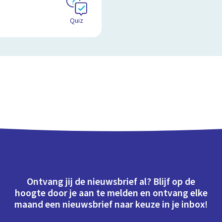
Quiz
Ontvang jij de nieuwsbrief al? Blijf op de
hoogte door je aan te melden en ontvang elke
maand een nieuwsbrief naar keuze in je inbox!