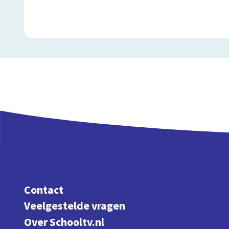
Contact
Veelgestelde vragen
Over Schooltv.nl