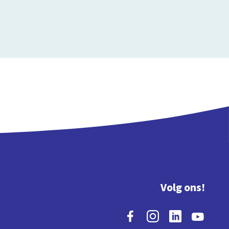
Volg ons!