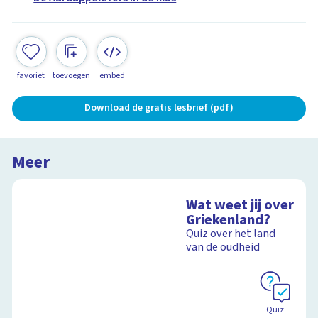
favoriet
toevoegen
embed
Download de gratis lesbrief (pdf)
Meer
Wat weet jij over
Griekenland?
Quiz over het land
van de oudheid
Quiz