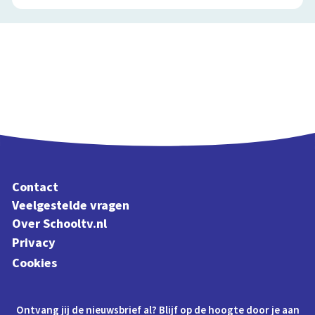
Contact
Veelgestelde vragen
Over Schooltv.nl
Privacy
Cookies
Ontvang jij de nieuwsbrief al? Blijf op de hoogte door je aan