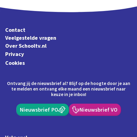
Contact
Veelgestelde vragen
Over Schooltv.nl
Privacy
Cookies
Ontvang jij de nieuwsbrief al? Blijf op de hoogte door je aan
te melden en ontvang elke maand een nieuwsbrief naar
keuze in je inbox!
Nieuwsbrief PO
Nieuwsbrief VO