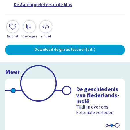
De Aardappeleters in de klas
favoriet
toevoegen
embed
Download de gratis lesbrief (pdf)
Meer
De geschiedenis
van Nederlands-
Indië
Tijdlijn over ons
koloniale verleden