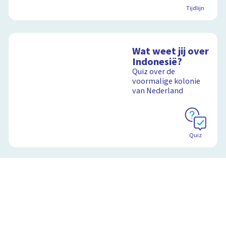
Tijdlijn
Wat weet jij over
Indonesië?
Quiz over de
voormalige kolonie
van Nederland
Quiz