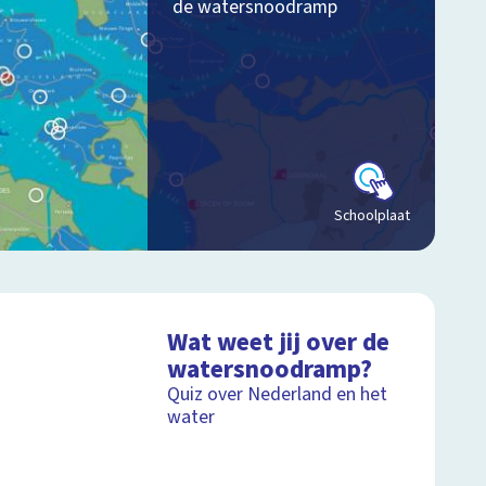
de watersnoodramp
Schoolplaat
Wat weet jij over de
watersnoodramp?
Quiz over Nederland en het
water