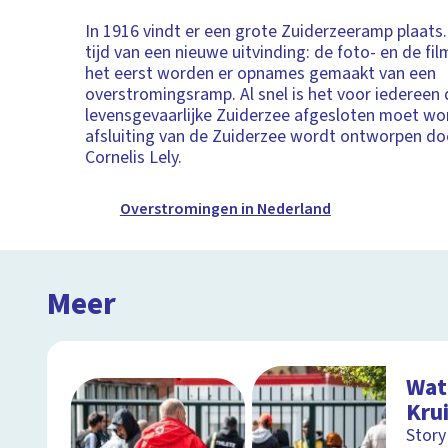
In 1916 vindt er een grote Zuiderzeeramp plaats.
tijd van een nieuwe uitvinding: de foto- en de fi
het eerst worden er opnames gemaakt van een
overstromingsramp. Al snel is het voor iedereen 
levensgevaarlijke Zuiderzee afgesloten moet wo
afsluiting van de Zuiderzee wordt ontworpen do
Cornelis Lely.
Overstromingen in Nederland
Meer
Wat
Kru
Story