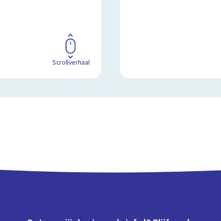
Scrollverhaal