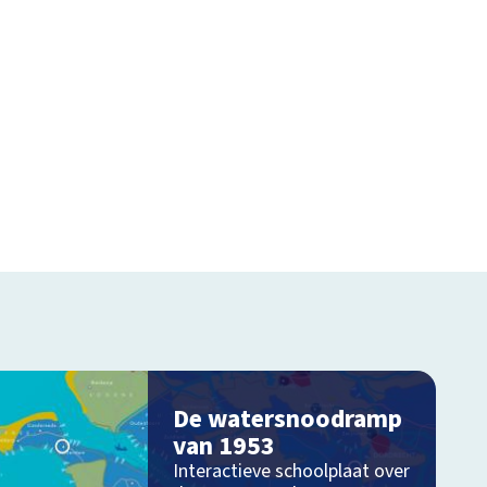
De watersnoodramp
van 1953
Interactieve schoolplaat over