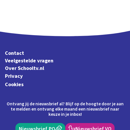
Contact
Veelgestelde vragen
Over Schooltv.nl
Privacy
Cookies
Ontvang jij de nieuwsbrief al? Blijf op de hoogte door je aan
te melden en ontvang elke maand een nieuwsbrief naar
keuze in je inbox!
Nieuwsbrief PO
Nieuwsbrief VO