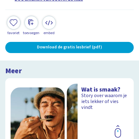
favoriet
toevoegen
embed
Download de gratis lesbrief (pdf)
Meer
Wat is smaak?
Story over waarom je
iets lekker of vies
vindt