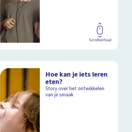
Scrollverhaal
Hoe kan je iets leren
eten?
Story over het ontwikkelen
van je smaak