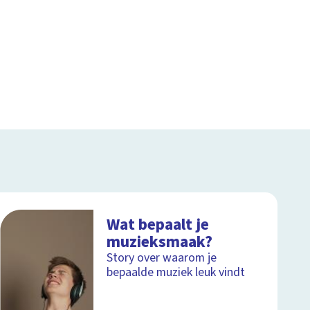
Wat bepaalt je
muzieksmaak?
Story over waarom je
bepaalde muziek leuk vindt