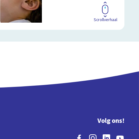
Scrollverhaal
Volg ons!