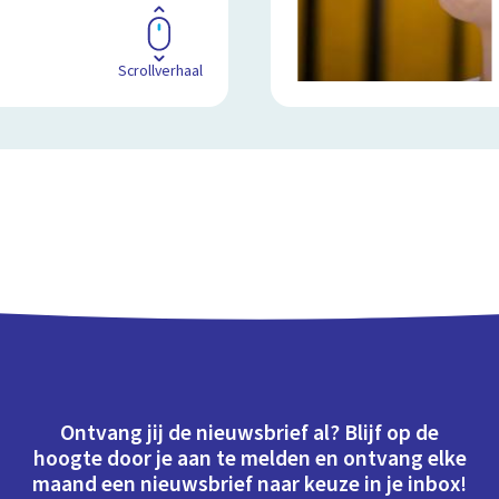
Scrollverhaal
Ontvang jij de nieuwsbrief al? Blijf op de
hoogte door je aan te melden en ontvang elke
maand een nieuwsbrief naar keuze in je inbox!