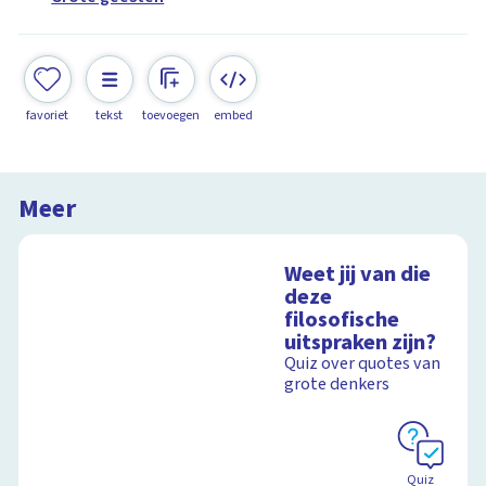
favoriet
tekst
toevoegen
embed
Meer
Weet jij van die
deze
filosofische
uitspraken zijn?
Quiz over quotes van
grote denkers
Quiz