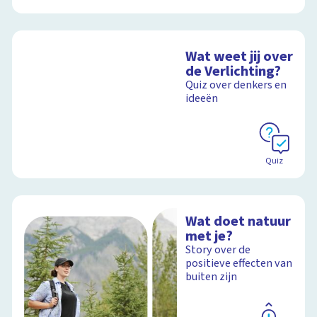
Wat weet jij over
de Verlichting?
Quiz over denkers en
ideeën
Quiz
Wat doet natuur
met je?
Story over de
positieve effecten van
buiten zijn