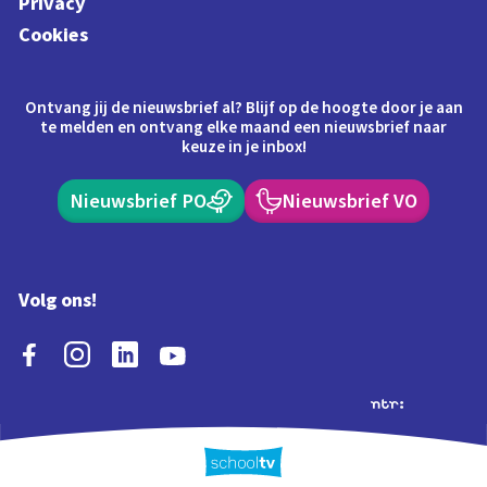
Privacy
Cookies
Ontvang jij de nieuwsbrief al? Blijf op de hoogte door je aan
te melden en ontvang elke maand een nieuwsbrief naar
keuze in je inbox!
Nieuwsbrief PO
Nieuwsbrief VO
Volg ons!