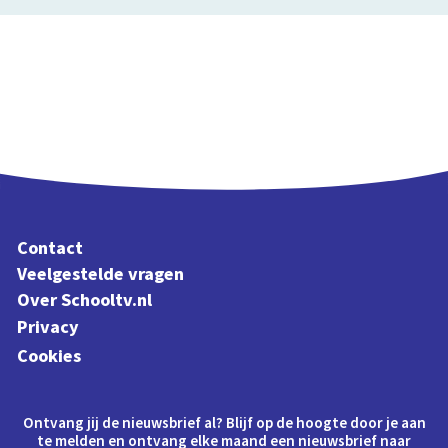
Contact
Veelgestelde vragen
Over Schooltv.nl
Privacy
Cookies
Ontvang jij de nieuwsbrief al? Blijf op de hoogte door je aan
te melden en ontvang elke maand een nieuwsbrief naar