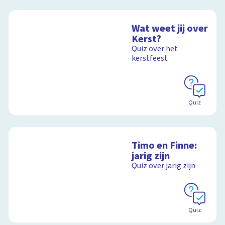
Wat weet jij over
Kerst?
Quiz over het
kerstfeest
Quiz
Timo en Finne:
jarig zijn
Quiz over jarig zijn
Quiz