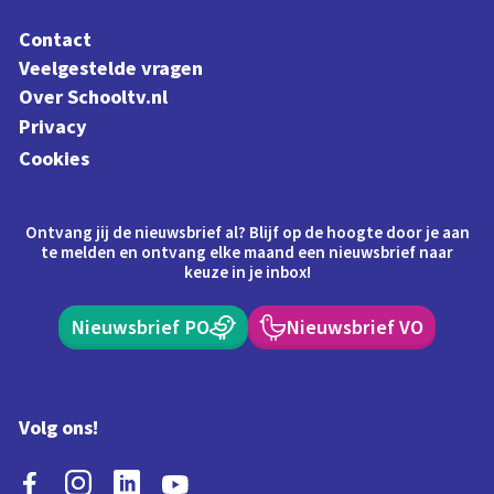
Contact
Veelgestelde vragen
Over Schooltv.nl
Privacy
Cookies
Ontvang jij de nieuwsbrief al? Blijf op de hoogte door je aan
te melden en ontvang elke maand een nieuwsbrief naar
keuze in je inbox!
Nieuwsbrief PO
Nieuwsbrief VO
Volg ons!