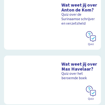
Wat weet jij over
Anton de Kom?
Quiz over de
Surinaamse schrijver
en verzetsheld
Quiz
Wat weet jij over
Max Havelaar?
Quiz over het
beroemde boek
Quiz