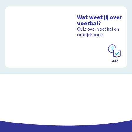
Wat weet jij over
voetbal?
Quiz over voetbal en
oranjekoorts
Quiz