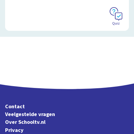
Quiz
Contact
Veelgestelde vragen
Over Schooltv.nl
Privacy