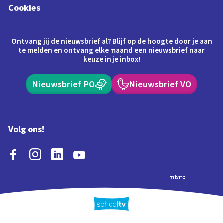
Cookies
Ontvang jij de nieuwsbrief al? Blijf op de hoogte door je aan
te melden en ontvang elke maand een nieuwsbrief naar
keuze in je inbox!
Nieuwsbrief PO
Nieuwsbrief VO
Volg ons!