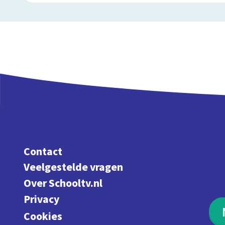
Contact
Veelgestelde vragen
Over Schooltv.nl
Privacy
Cookies