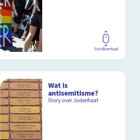
Scrollverhaal
Wat is
antisemitisme?
Story over Jodenhaat