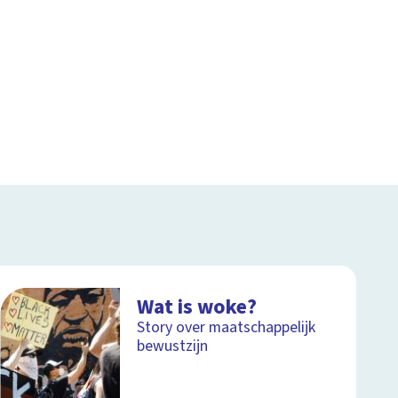
Wat is woke?
Story over maatschappelijk
bewustzijn