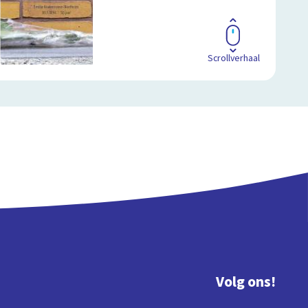
Scrollverhaal
Volg ons!