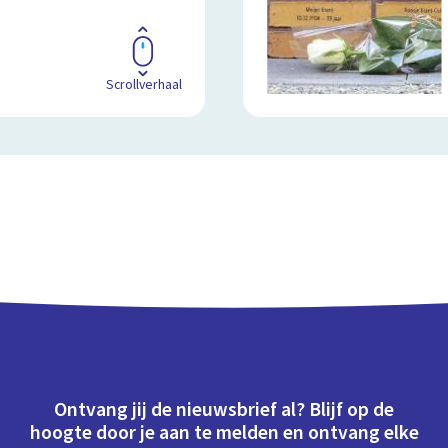
Scrollverhaal
Ontvang jij de nieuwsbrief al? Blijf op de
hoogte door je aan te melden en ontvang elke