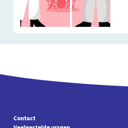
Contact
Veelgestelde vragen