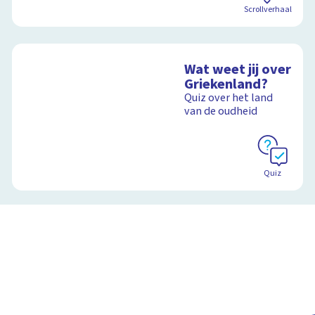
Scrollverhaal
Wat weet jij over
Griekenland?
Quiz over het land
van de oudheid
Quiz