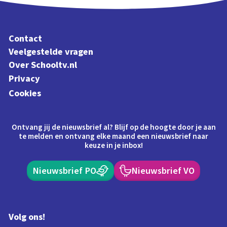
Contact
Veelgestelde vragen
Over Schooltv.nl
Privacy
Cookies
Ontvang jij de nieuwsbrief al? Blijf op de hoogte door je aan
te melden en ontvang elke maand een nieuwsbrief naar
keuze in je inbox!
Nieuwsbrief PO
Nieuwsbrief VO
Volg ons!