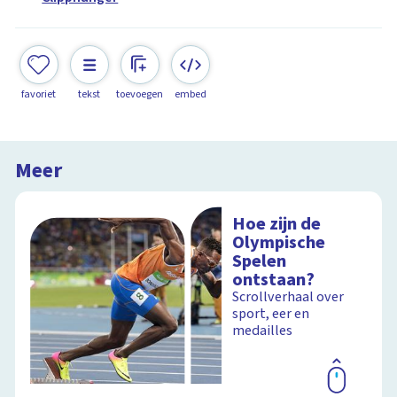
favoriet
tekst
toevoegen
embed
Meer
Hoe zijn de
Olympische
Spelen
ontstaan?
Scrollverhaal over
sport, eer en
medailles