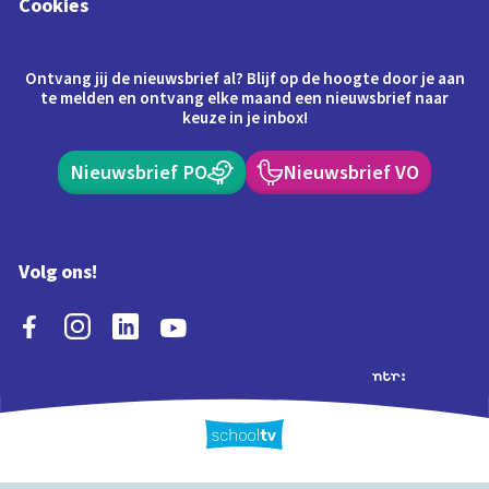
Cookies
Ontvang jij de nieuwsbrief al? Blijf op de hoogte door je aan
te melden en ontvang elke maand een nieuwsbrief naar
keuze in je inbox!
Nieuwsbrief PO
Nieuwsbrief VO
Volg ons!