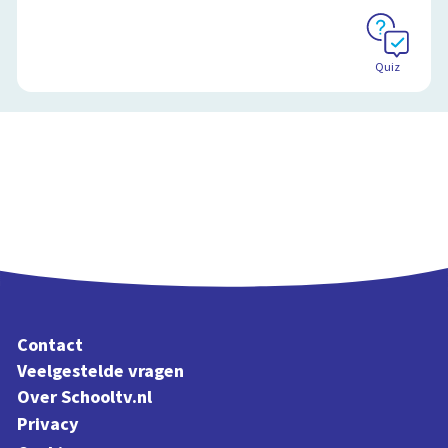
Quiz
Contact
Veelgestelde vragen
Over Schooltv.nl
Privacy