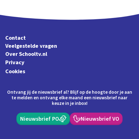
Contact
Veelgestelde vragen
Over Schooltv.nl
Privacy
Cookies
Ontvang jij de nieuwsbrief al? Blijf op de hoogte door je aan
te melden en ontvang elke maand een nieuwsbrief naar
keuze in je inbox!
Nieuwsbrief PO
Nieuwsbrief VO