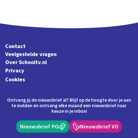
Contact
Veelgestelde vragen
Over Schooltv.nl
Privacy
Cookies
Ontvang jij de nieuwsbrief al? Blijf op de hoogte door je aan
te melden en ontvang elke maand een nieuwsbrief naar
keuze in je inbox!
Nieuwsbrief PO
Nieuwsbrief VO