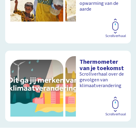
opwarming van de
aarde
Scrollverhaal
Thermometer
van je toekomst
Scrollverhaal over de
gevolgen van
klimaatverandering
Scrollverhaal