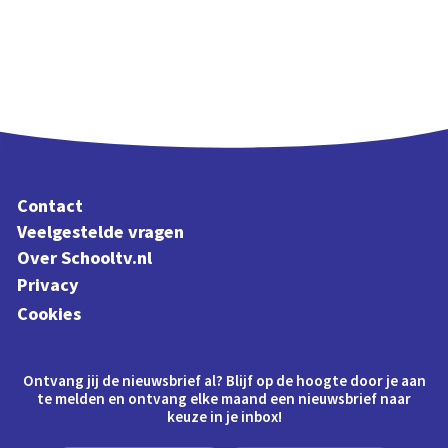
Contact
Veelgestelde vragen
Over Schooltv.nl
Privacy
Cookies
Ontvang jij de nieuwsbrief al? Blijf op de hoogte door je aan
te melden en ontvang elke maand een nieuwsbrief naar
keuze in je inbox!