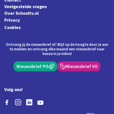
Veelgestelde vragen
Over Schooltv.nl
Privacy
Cookies
Ontvang jij de nieuwsbrief al? Blijf op de hoogte door je aan
te melden en ontvang elke maand een nieuwsbrief naar
keuze in je inbox!
Nieuwsbrief PO
Nieuwsbrief VO
Volg ons!