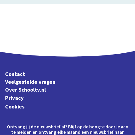
Contact
Veelgestelde vragen
Over Schooltv.nl
Privacy
Cookies
Ontvang jij de nieuwsbrief al? Blijf op de hoogte door je aan
te melden en ontvang elke maand een nieuwsbrief naar