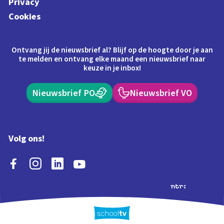
Privacy
Cookies
Ontvang jij de nieuwsbrief al? Blijf op de hoogte door je aan
te melden en ontvang elke maand een nieuwsbrief naar
keuze in je inbox!
Nieuwsbrief PO
Nieuwsbrief VO
Volg ons!