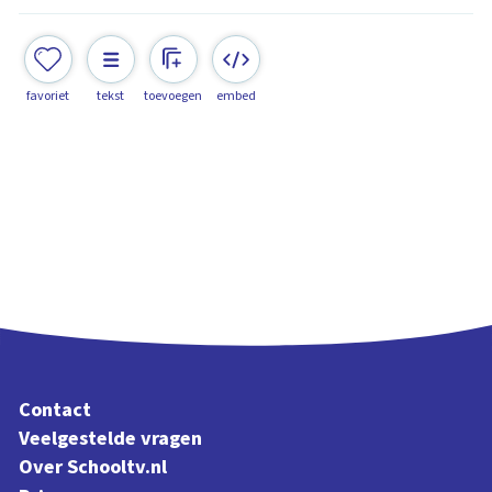
favoriet
tekst
toevoegen
embed
Contact
Veelgestelde vragen
Over Schooltv.nl