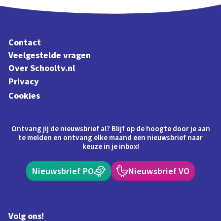
Contact
Veelgestelde vragen
Over Schooltv.nl
Privacy
Cookies
Ontvang jij de nieuwsbrief al? Blijf op de hoogte door je aan
te melden en ontvang elke maand een nieuwsbrief naar
keuze in je inbox!
Nieuwsbrief PO
Nieuwsbrief VO
Volg ons!