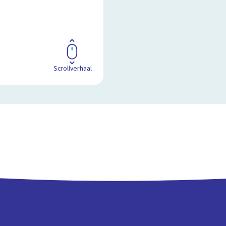
Scrollverhaal