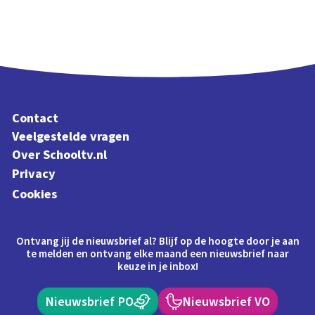
Contact
Veelgestelde vragen
Over Schooltv.nl
Privacy
Cookies
Ontvang jij de nieuwsbrief al? Blijf op de hoogte door je aan
te melden en ontvang elke maand een nieuwsbrief naar
keuze in je inbox!
Nieuwsbrief PO
Nieuwsbrief VO