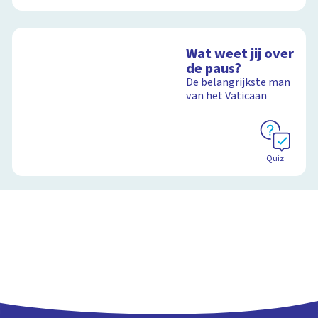
Wat weet jij over
de paus?
De belangrijkste man
van het Vaticaan
Quiz