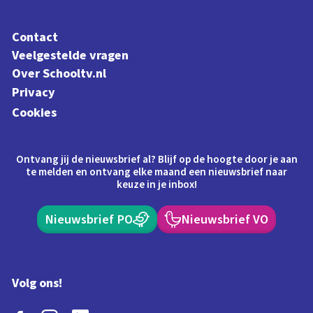
Contact
Veelgestelde vragen
Over Schooltv.nl
Privacy
Cookies
Ontvang jij de nieuwsbrief al? Blijf op de hoogte door je aan
te melden en ontvang elke maand een nieuwsbrief naar
keuze in je inbox!
Nieuwsbrief PO
Nieuwsbrief VO
Volg ons!