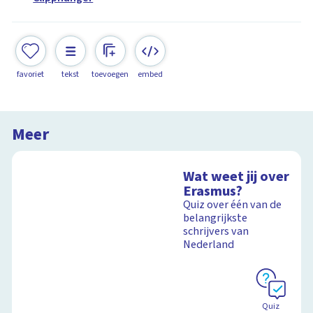
favoriet
tekst
toevoegen
embed
Meer
Wat weet jij over
Erasmus?
Quiz over één van de
belangrijkste
schrijvers van
Nederland
Quiz