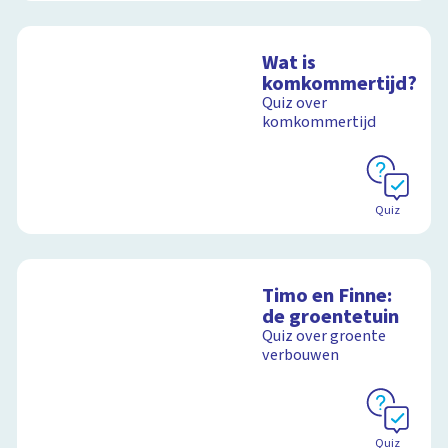
Wat is
komkommertijd?
Quiz over
komkommertijd
Quiz
Timo en Finne:
de groentetuin
Quiz over groente
verbouwen
Quiz