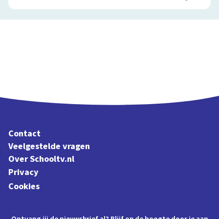
Contact
Veelgestelde vragen
Over Schooltv.nl
Privacy
Cookies