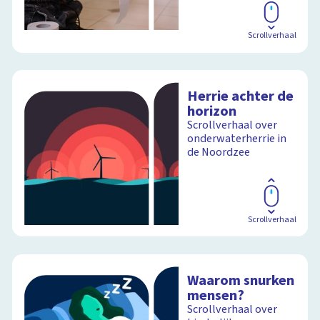
Scrollverhaal
Herrie achter de
horizon
Scrollverhaal over
onderwaterherrie in
de Noordzee
Scrollverhaal
Waarom snurken
mensen?
Scrollverhaal over