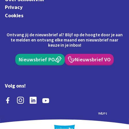
Privacy
Cookies
Ontvang jij de nieuwsbrief al? Blijf op de hoogte door je aan
te melden en ontvang elke maand een nieuwsbrief naar
keuze in je inbox!
Nieuwsbrief PO
Nieuwsbrief VO
Volg ons!