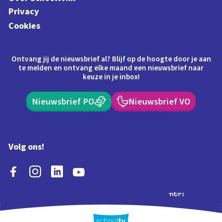
Privacy
Cookies
Ontvang jij de nieuwsbrief al? Blijf op de hoogte door je aan
te melden en ontvang elke maand een nieuwsbrief naar
keuze in je inbox!
Nieuwsbrief PO
Nieuwsbrief VO
Volg ons!