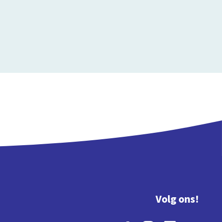
Volg ons!