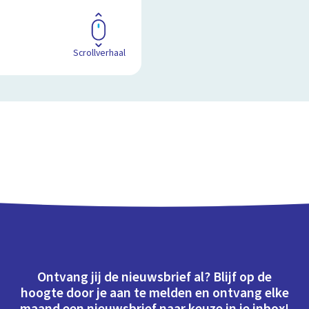
Scrollverhaal
Ontvang jij de nieuwsbrief al? Blijf op de
hoogte door je aan te melden en ontvang elke