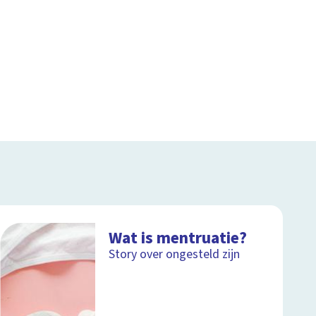
Wat is mentruatie?
Story over ongesteld zijn