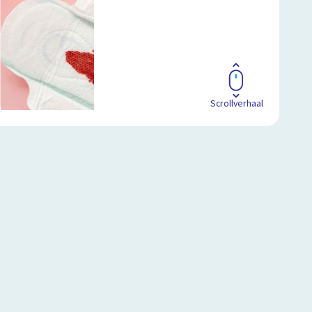
Scrollverhaal