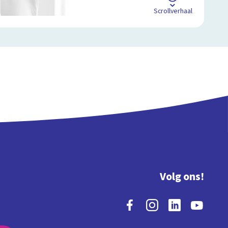
Scrollverhaal
Volg ons!