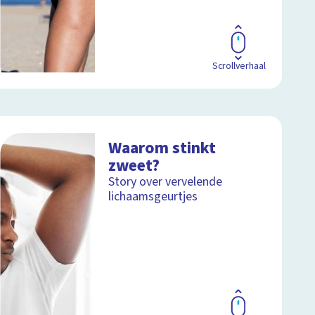
Scrollverhaal
Waarom stinkt
zweet?
Story over vervelende
lichaamsgeurtjes