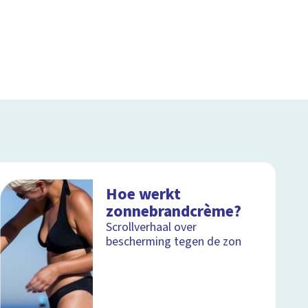
Hoe werkt
zonnebrandcrème?
Scrollverhaal over
bescherming tegen de zon