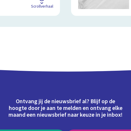
Scrollverhaal
Ontvang jij de nieuwsbrief al? Blijf op de
hoogte door je aan te melden en ontvang elke
maand een nieuwsbrief naar keuze in je inbox!