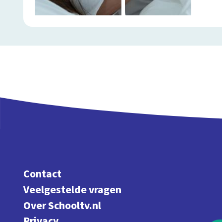
Contact
Veelgestelde vragen
Over Schooltv.nl
Privacy