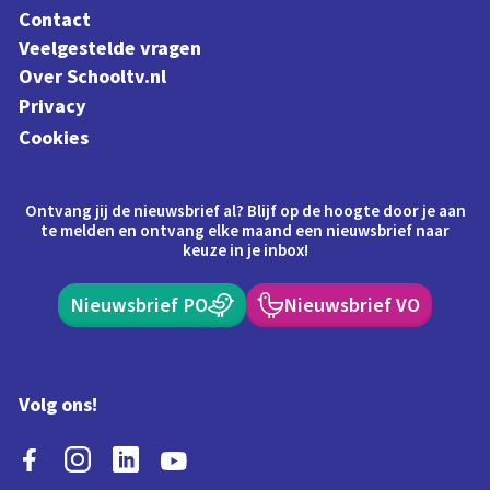
Contact
Veelgestelde vragen
Over Schooltv.nl
Privacy
Cookies
Ontvang jij de nieuwsbrief al? Blijf op de hoogte door je aan
te melden en ontvang elke maand een nieuwsbrief naar
keuze in je inbox!
Nieuwsbrief PO
Nieuwsbrief VO
Volg ons!