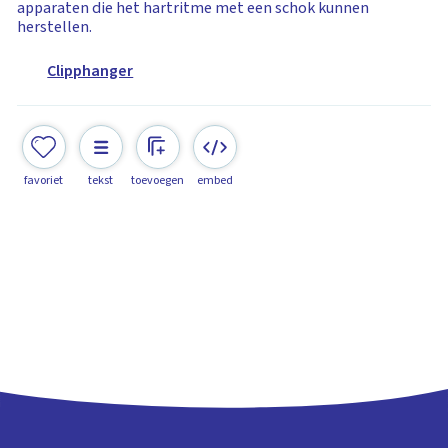
apparaten die het hartritme met een schok kunnen
herstellen.
Clipphanger
favoriet
tekst
toevoegen
embed