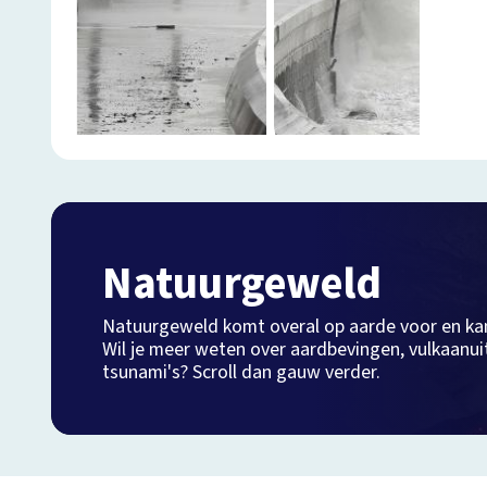
Natuurgeweld
Natuurgeweld komt overal op aarde voor en ka
Wil je meer weten over aardbevingen, vulkaanui
tsunami's? Scroll dan gauw verder.