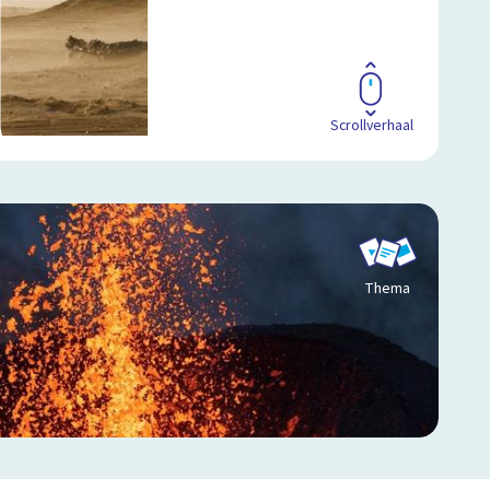
Scrollverhaal
Thema