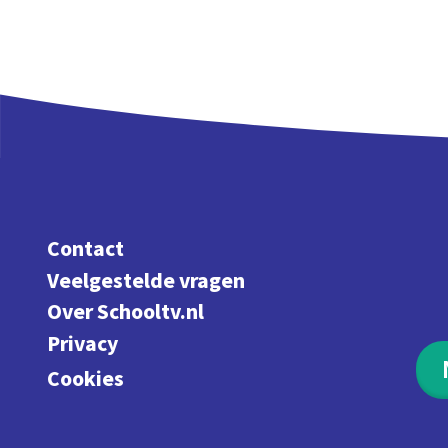
Contact
Veelgestelde vragen
Over Schooltv.nl
Privacy
Cookies