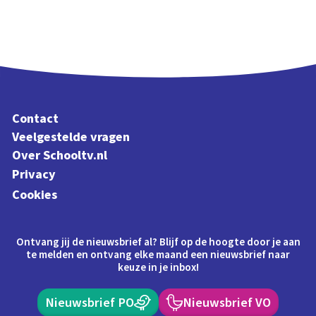
Contact
Veelgestelde vragen
Over Schooltv.nl
Privacy
Cookies
Ontvang jij de nieuwsbrief al? Blijf op de hoogte door je aan
te melden en ontvang elke maand een nieuwsbrief naar
keuze in je inbox!
Nieuwsbrief PO
Nieuwsbrief VO