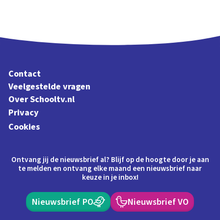
Contact
Veelgestelde vragen
Over Schooltv.nl
Privacy
Cookies
Ontvang jij de nieuwsbrief al? Blijf op de hoogte door je aan
te melden en ontvang elke maand een nieuwsbrief naar
keuze in je inbox!
Nieuwsbrief PO
Nieuwsbrief VO