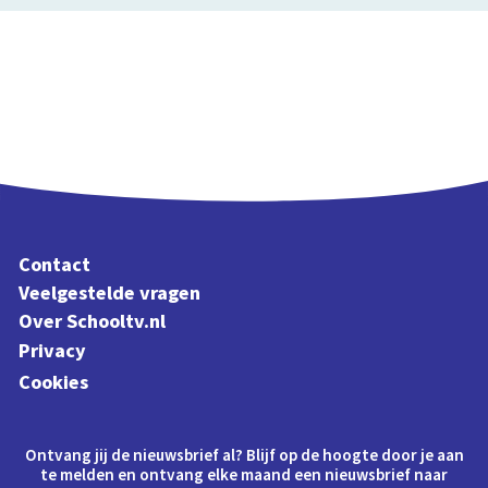
Contact
Veelgestelde vragen
Over Schooltv.nl
Privacy
Cookies
Ontvang jij de nieuwsbrief al? Blijf op de hoogte door je aan
te melden en ontvang elke maand een nieuwsbrief naar