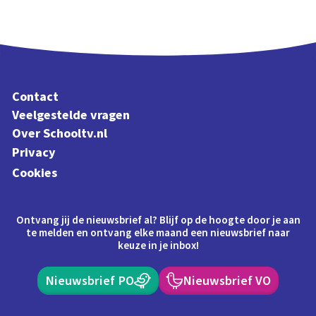
Contact
Veelgestelde vragen
Over Schooltv.nl
Privacy
Cookies
Ontvang jij de nieuwsbrief al? Blijf op de hoogte door je aan
te melden en ontvang elke maand een nieuwsbrief naar
keuze in je inbox!
Nieuwsbrief PO
Nieuwsbrief VO