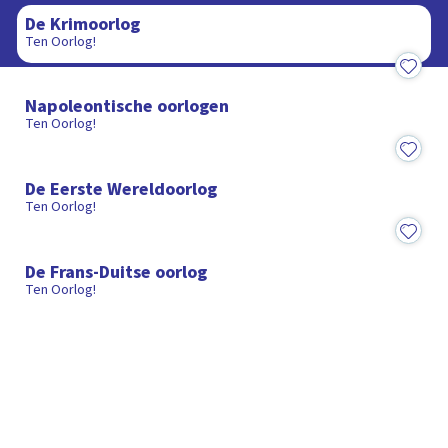
De Krimoorlog
Ten Oorlog!
15:00
Napoleontische oorlogen
Ten Oorlog!
15:00
De Eerste Wereldoorlog
Ten Oorlog!
25:00
De Frans-Duitse oorlog
Ten Oorlog!