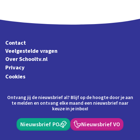
Contact
Veelgestelde vragen
Over Schooltv.nl
Privacy
Cookies
Ontvang jij de nieuwsbrief al? Blijf op de hoogte door je aan
te melden en ontvang elke maand een nieuwsbrief naar
keuze in je inbox!
Nieuwsbrief PO
Nieuwsbrief VO