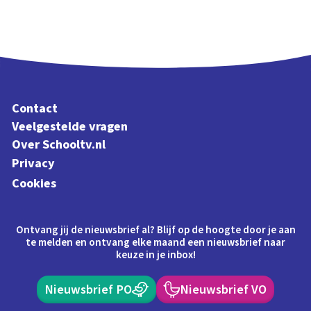
Contact
Veelgestelde vragen
Over Schooltv.nl
Privacy
Cookies
Ontvang jij de nieuwsbrief al? Blijf op de hoogte door je aan
te melden en ontvang elke maand een nieuwsbrief naar
keuze in je inbox!
Nieuwsbrief PO
Nieuwsbrief VO