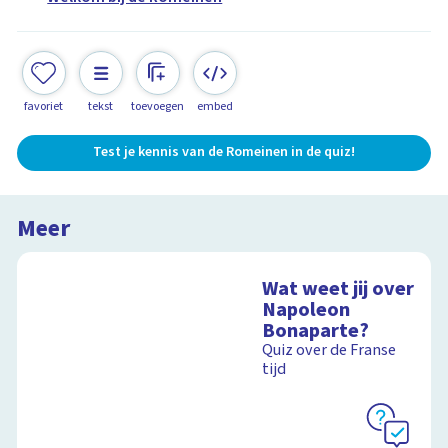
favoriet
tekst
toevoegen
embed
Test je kennis van de Romeinen in de quiz!
Meer
Wat weet jij over
Napoleon
Bonaparte?
Quiz over de Franse
tijd