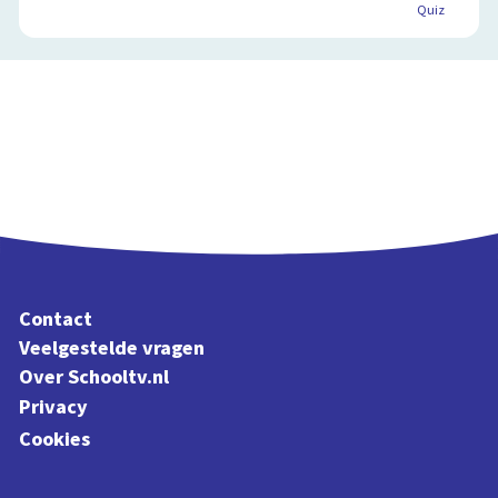
Quiz
Contact
Veelgestelde vragen
Over Schooltv.nl
Privacy
Cookies